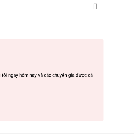
g tôi ngay hôm nay và các chuyên gia được cá