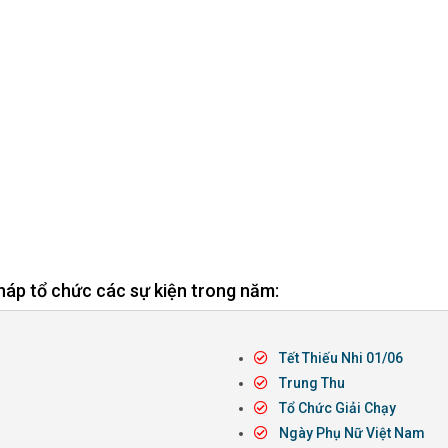
háp tổ chức các sự kiện trong năm:
Tết Thiếu Nhi 01/06
Trung Thu
Tổ Chức Giải Chạy
Ngày Phụ Nữ Việt Nam