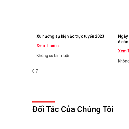
Xu hướng sự kiện ảo trực tuyến 2023
Ngày 
ở các 
Xem Thêm »
Xem 
Không có bình luận
Không
Đối Tác Của Chúng Tôi