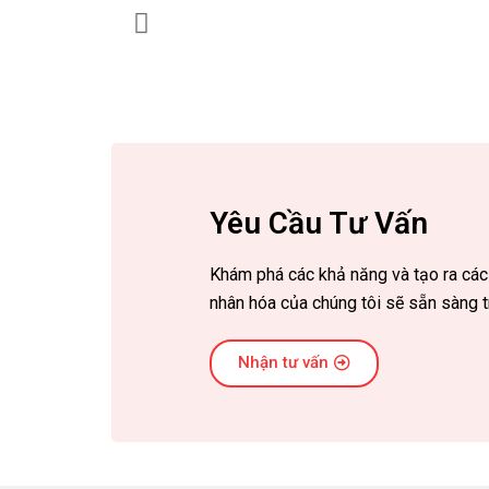
Yêu Cầu Tư Vấn
Khám phá các khả năng và tạo ra các
nhân hóa của chúng tôi sẽ sẵn sàng t
Nhận tư vấn