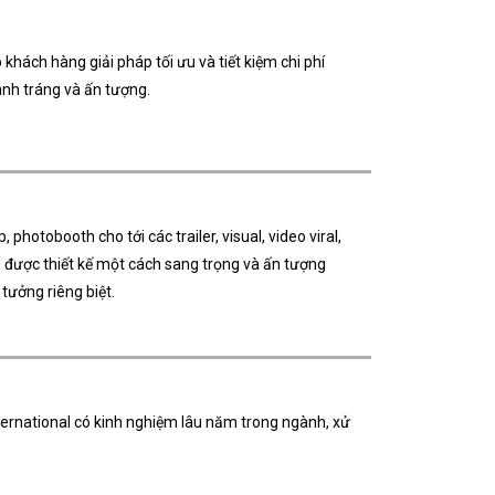
 khách hàng giải pháp tối ưu và tiết kiệm chi phí
nh tráng và ấn tượng.
photobooth cho tới các trailer, visual, video viral,
u được thiết kế một cách sang trọng và ấn tượng
 tưởng riêng biệt.
ternational có kinh nghiệm lâu năm trong ngành, xử