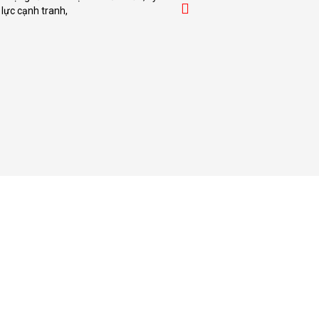
lực cạnh tranh,