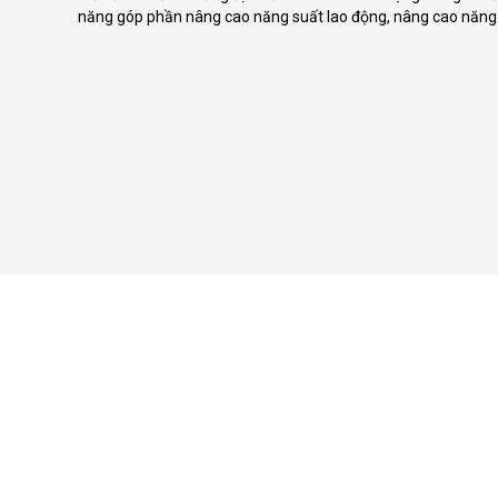
năng góp phần nâng cao năng suất lao động, nâng cao năng 