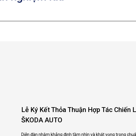
Lễ Ký Kết Thỏa Thuận Hợp Tác Chiến
ŠKODA AUTO
Diễn đàn nhằm khẳng định tầm nhìn và khát vọng trong chuẩn