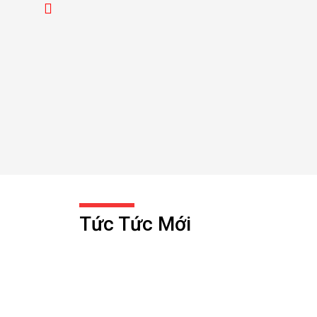
Tức Tức Mới