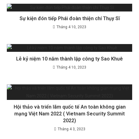
Sự kiện đón tiếp Phái đoàn thiện chí Thụy Sĩ
Tháng 4 10, 2023
Lễ kỷ niệm 10 năm thành lập công ty Sao Khuê
Tháng 4 10, 2023
Hội thảo và triển lãm quốc tế An toàn không gian
mạng Việt Nam 2022 ( Vietnam Security Summit
2022)
Tháng 4 3, 2023