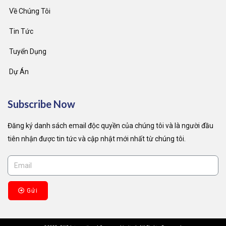
Về Chúng Tôi
Tin Tức
Tuyển Dụng
Dự Án
Subscribe Now
Đăng ký danh sách email độc quyền của chúng tôi và là người đầu
tiên nhận được tin tức và cập nhật mới nhất từ ​​chúng tôi.
Gửi