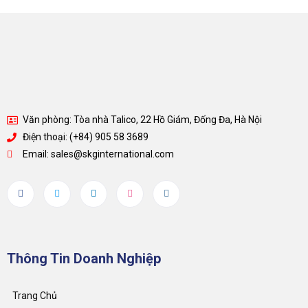
Văn phòng: Tòa nhà Talico, 22 Hồ Giám, Đống Đa, Hà Nội
Điện thoại: (+84) 905 58 3689
Email: sales@skginternational.com
Thông Tin Doanh Nghiệp
Trang Chủ