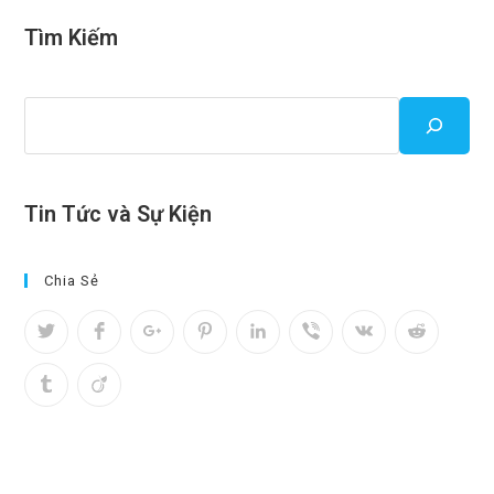
Tìm Kiếm
Tin Tức và Sự Kiện
Chia Sẻ