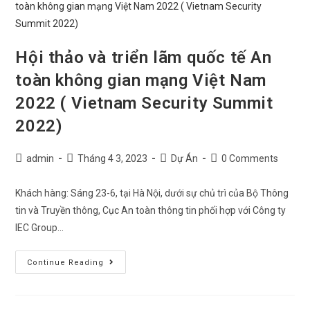
Hội thảo và triển lãm quốc tế An
toàn không gian mạng Việt Nam
2022 ( Vietnam Security Summit
2022)
admin
Tháng 4 3, 2023
Dự Án
0 Comments
Khách hàng: Sáng 23-6, tại Hà Nội, dưới sự chủ trì của Bộ Thông
tin và Truyền thông, Cục An toàn thông tin phối hợp với Công ty
IEC Group…
Continue Reading