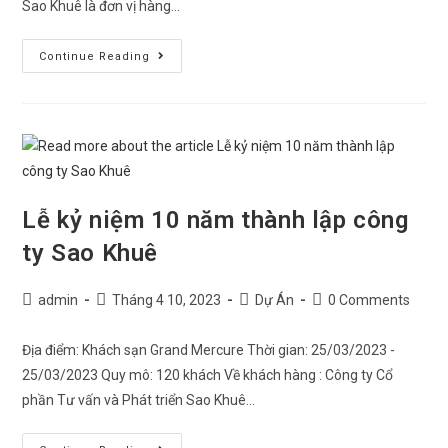
Sao Khuê là đơn vị hàng…
Continue Reading
Lễ kỷ niệm 10 năm thành lập công
ty Sao Khuê
admin
Tháng 4 10, 2023
Dự Án
0 Comments
Địa điểm: Khách sạn Grand Mercure Thời gian: 25/03/2023 -
25/03/2023 Quy mô: 120 khách Về khách hàng : Công ty Cổ
phần Tư vấn và Phát triển Sao Khuê…