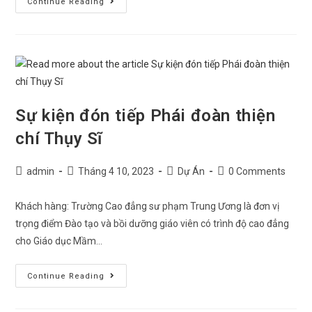
Continue Reading
Sự kiện đón tiếp Phái đoàn thiện
chí Thụy Sĩ
admin
Tháng 4 10, 2023
Dự Án
0 Comments
Khách hàng: Trường Cao đẳng sư phạm Trung Ương là đơn vị
trọng điểm Đào tạo và bồi dưỡng giáo viên có trình độ cao đẳng
cho Giáo dục Mầm…
Continue Reading