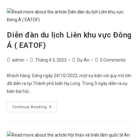
Diễn đàn du lịch Liên khu vực Đông
Á ( EATOF)
admin
Tháng 4 3, 2023
Dự Án
0 Comments
Khách hàng: Sáng ngày 24/10/2022, một sự kiện với quy mô lớn
đã diễn ra tại Thành phố biển Hạ Long. Trong 3 ngày diễn ra sự
kiện Đại hội…
Continue Reading