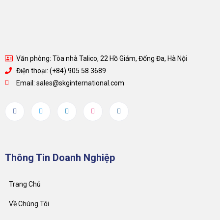
Văn phòng: Tòa nhà Talico, 22 Hồ Giám, Đống Đa, Hà Nội
Điện thoại: (+84) 905 58 3689
Email: sales@skginternational.com
Thông Tin Doanh Nghiệp
Trang Chủ
Về Chúng Tôi