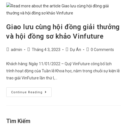
Giao lưu cùng hội đồng giải thưởng
và hội đồng sơ khảo Vinfuture
admin
Tháng 4 3, 2023
Dự Án
0 Comments
Khách hàng: Ngày 11/01/2022 – Quỹ VinFuture công bố lịch
trình hoạt động của Tuần lễ Khoa học, nằm trong chuỗi sự kiện lễ
trao giải VinFuture lần thứ I,…
Continue Reading
Tìm Kiếm