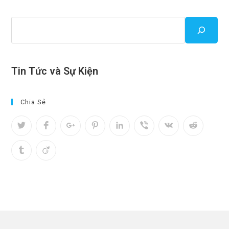
Tin Tức và Sự Kiện
Chia Sẻ