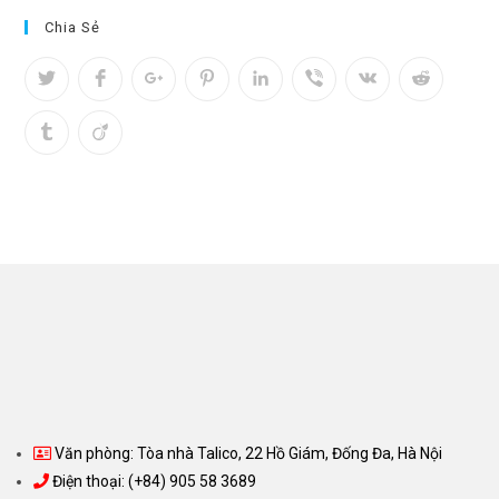
Chia Sẻ
Văn phòng: Tòa nhà Talico, 22 Hồ Giám, Đống Đa, Hà Nội
Điện thoại: (+84) 905 58 3689