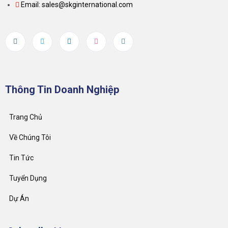
Email: sales@skginternational.com
Thông Tin Doanh Nghiệp
Trang Chủ
Về Chúng Tôi
Tin Tức
Tuyển Dụng
Dự Án