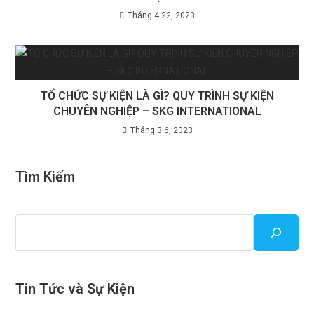
Tháng 4 22, 2023
TỔ CHỨC SỰ KIỆN LÀ GÌ? QUY TRÌNH SỰ KIỆN
CHUYÊN NGHIỆP – SKG INTERNATIONAL
Tháng 3 6, 2023
Tìm Kiếm
Tin Tức và Sự Kiện