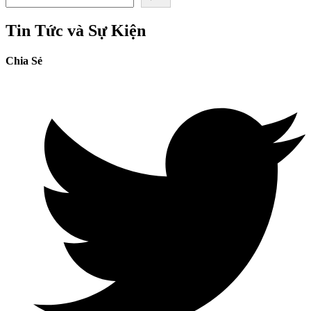
Tin Tức và Sự Kiện
Chia Sẻ