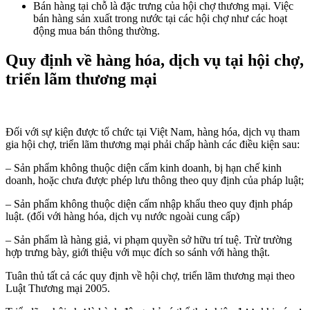
Bán hàng tại chỗ là đặc trưng của hội chợ thương mại. Việc
bán hàng sản xuất trong nước tại các hội chợ như các hoạt
động mua bán thông thường.
Quy định về hàng hóa, dịch vụ tại hội chợ,
triển lãm thương mại
Đối với sự kiện được tổ chức tại Việt Nam, hàng hóa, dịch vụ tham
gia hội chợ, triển lãm thương mại phải chấp hành các điều kiện sau:
– Sản phẩm không thuộc diện cấm kinh doanh, bị hạn chế kinh
doanh, hoặc chưa được phép lưu thông theo quy định của pháp luật;
– Sản phẩm không thuộc diện cấm nhập khẩu theo quy định pháp
luật. (đối với hàng hóa, dịch vụ nước ngoài cung cấp)
– Sản phẩm là hàng giả, vi phạm quyền sở hữu trí tuệ. Trừ trường
hợp trưng bày, giới thiệu với mục đích so sánh với hàng thật.
Tuân thủ tất cả các quy định về hội chợ, triển lãm thương mại theo
Luật Thương mại 2005.