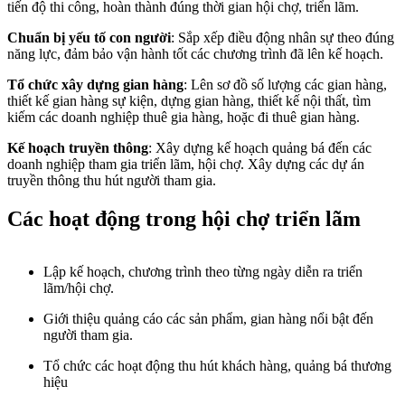
tiến độ thi công, hoàn thành đúng thời gian hội chợ, triển lãm.
Chuẩn bị yếu tố con người
: Sắp xếp điều động nhân sự theo đúng
năng lực, đảm bảo vận hành tốt các chương trình đã lên kế hoạch.
Tổ chức xây dựng gian hàng
: Lên sơ đồ số lượng các gian hàng,
thiết kế gian hàng sự kiện, dựng gian hàng, thiết kế nội thất, tìm
kiếm các doanh nghiệp thuê gia hàng, hoặc đi thuê gian hàng.
Kế hoạch truyền thông
: Xây dựng kế hoạch quảng bá đến các
doanh nghiệp tham gia triển lãm, hội chợ. Xây dựng các dự án
truyền thông thu hút người tham gia.
Các hoạt động trong hội chợ triển lãm
Lập kế hoạch, chương trình theo từng ngày diễn ra triển
lãm/hội chợ.
Giới thiệu quảng cáo các sản phẩm, gian hàng nổi bật đến
người tham gia.
Tổ chức các hoạt động thu hút khách hàng, quảng bá thương
hiệu