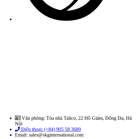
Văn phòng: Tòa nhà Talico, 22 Hồ Giám, Đống Đa, Hà
Nội
Điện thoại: (+84) 905 58 3689
Email: sales@skginternational.com