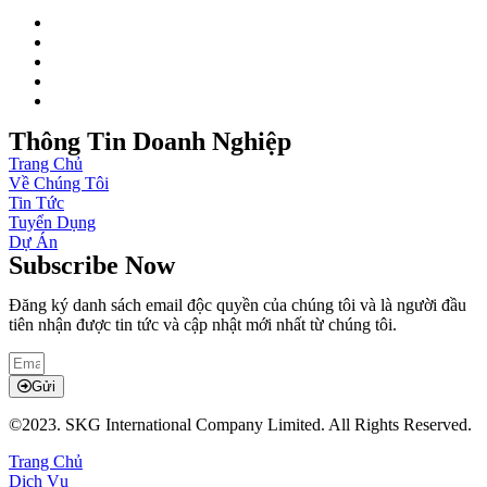
Thông Tin Doanh Nghiệp
Trang Chủ
Về Chúng Tôi
Tin Tức
Tuyển Dụng
Dự Án
Subscribe Now
Đăng ký danh sách email độc quyền của chúng tôi và là người đầu
tiên nhận được tin tức và cập nhật mới nhất từ ​​chúng tôi.
Gửi
©2023. SKG International Company Limited. All Rights Reserved.
Trang Chủ
Dịch Vụ